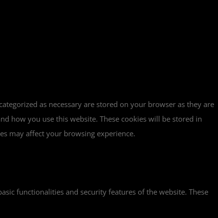
 categorized as necessary are stored on your browser as they are
tand how you use this website. These cookies will be stored in
ies may affect your browsing experience.
asic functionalities and security features of the website. These