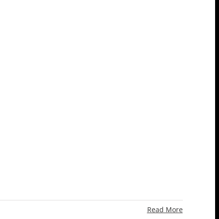
Read More