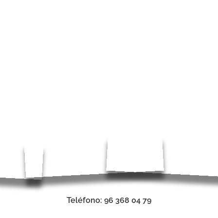
Teléfono: 96 368 04 79