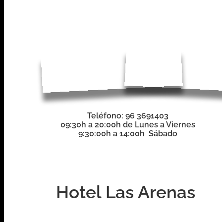
Teléfono: 96 3691403
09:30h a 20:00h de Lunes a Viernes
9:30:00h a 14:00h Sábado
Hotel Las Arenas