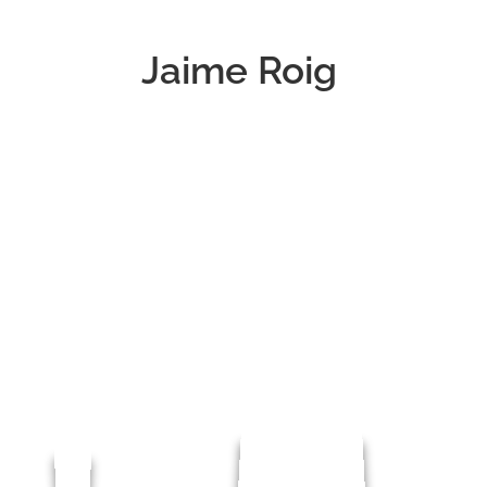
Jaime Roig