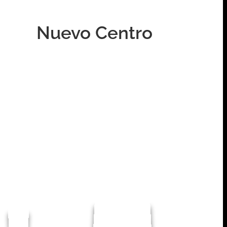
Nuevo Centro