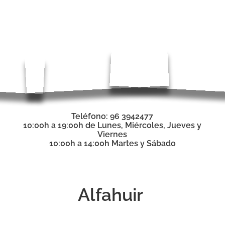
Teléfono: 96 3942477
10:00h a 19:00h de Lunes, Miércoles, Jueves y
Viernes
10:00h a 14:00h Martes y Sábado
Alfahuir