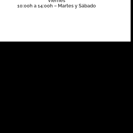
Viernes
10:00h a 14:00h – Martes y Sábado