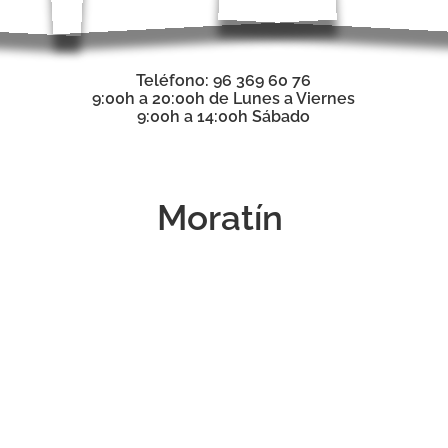
Teléfono: 96 369 60 76
9:00h a 20:00h de Lunes a Viernes
9:00h a 14:00h Sábado
Moratín