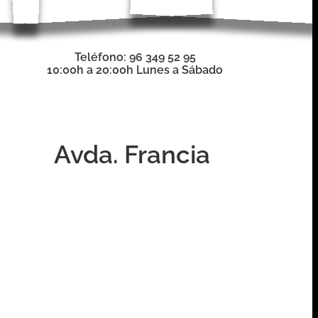
Teléfono: 96 349 52 95
10:00h a 20:00h Lunes a
Sábado
Avda. Francia