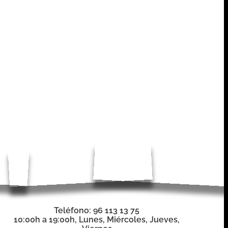
Teléfono: 96 113 13 75
10:00h a 19:00h, Lunes, Miércoles, Jueves,