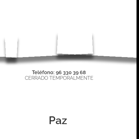
Teléfono: 96 330 39 68
CERRADO TEMPORALMENTE
Paz