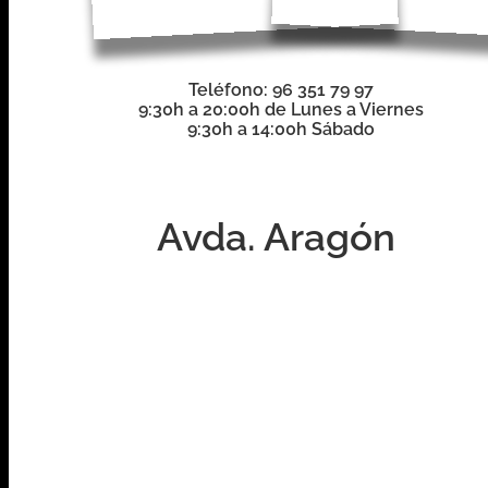
Teléfono: 96 351 79 97
9:30h a 20:00h de Lunes a Viernes
9:30h a 14:00h Sábado
Avda. Aragón