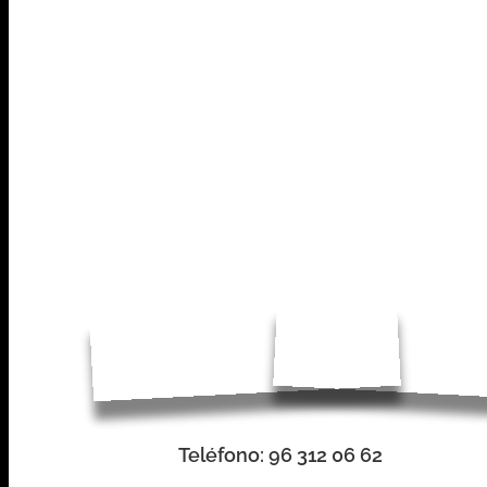
Teléfono
: 96 312 06 62