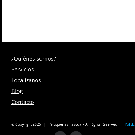
¿Quiénes somos?
Servicios
Localízanos
Blog
Contacto
© Copyright
2026 | Peluquerías Pascual - All Rights Reserved |
Politi