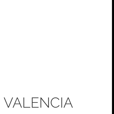
 VALENCIA