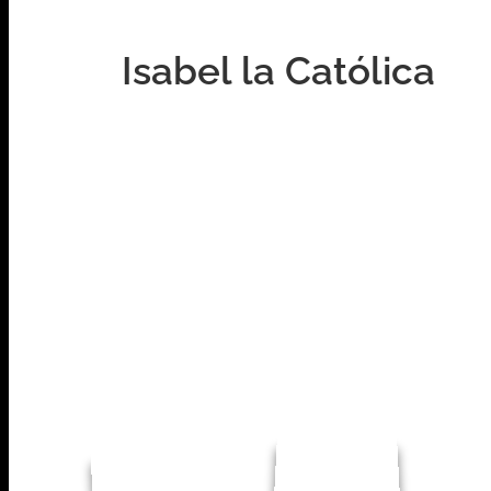
Isabel la Católica