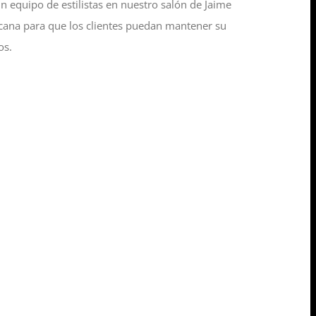
 equipo de estilistas en nuestro salón de Jaime
rcana para que los clientes puedan mantener su
os.