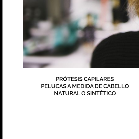
PRÓTESIS CAPILARES
PELUCAS A MEDIDA DE CABELLO
NATURAL O SINTÉTICO