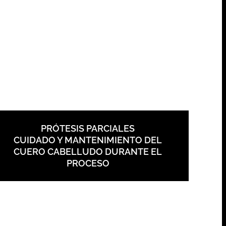
PRÓTESIS PARCIALES
CUIDADO Y MANTENIMIENTO DEL
CUERO CABELLUDO DURANTE EL
PROCESO