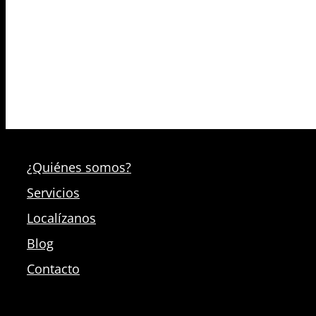
¿Quiénes somos?
Servicios
Localízanos
Blog
Contacto