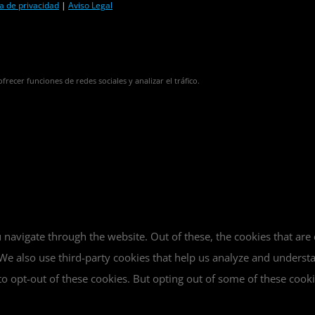
ca de privacidad
|
Aviso Legal
frecer funciones de redes sociales y analizar el tráfico.
navigate through the website. Out of these, the cookies that are
e. We also use third-party cookies that help us analyze and unders
o opt-out of these cookies. But opting out of some of these cook