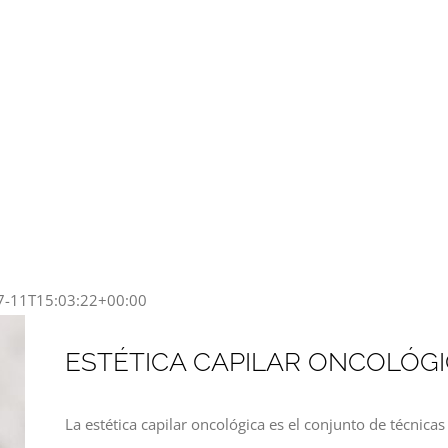
7-11T15:03:22+00:00
ESTÉTICA CAPILAR ONCOLÓG
La estética capilar oncológica es el conjunto de técnicas