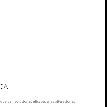
ICA
 que dan soluciones eficaces a las alteraciones