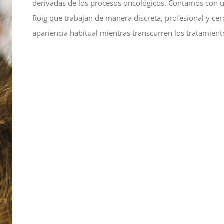
derivadas de los procesos oncológicos. Contamos con un
Roig que trabajan de manera discreta, profesional y ce
apariencia habitual mientras transcurren los tratamient