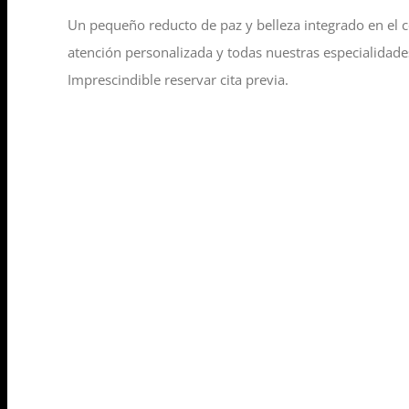
Un pequeño reducto de paz y belleza integrado en el c
atención personalizada y todas nuestras especialidades
Imprescindible reservar cita previa.