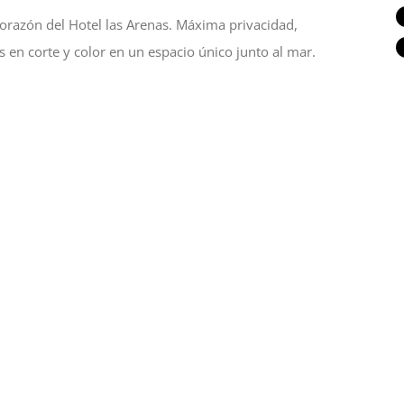
orazón del Hotel las Arenas. Máxima privacidad,
 en corte y color en un espacio único junto al mar.