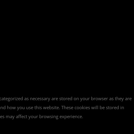
 categorized as necessary are stored on your browser as they are
tand how you use this website. These cookies will be stored in
ies may affect your browsing experience.