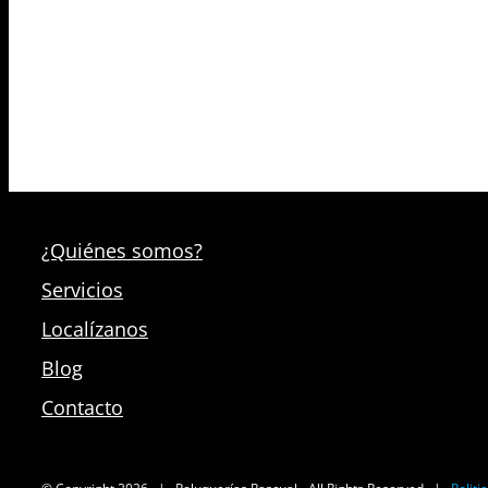
¿Quiénes somos?
Servicios
Localízanos
Blog
Contacto