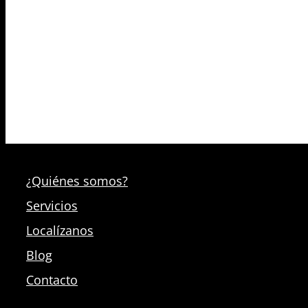
¿Quiénes somos?
Servicios
Localízanos
Blog
Contacto