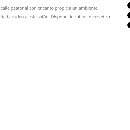
 calle peatonal con encanto propicia un ambiente
udad acuden a este salón. Dispone de cabina de estética