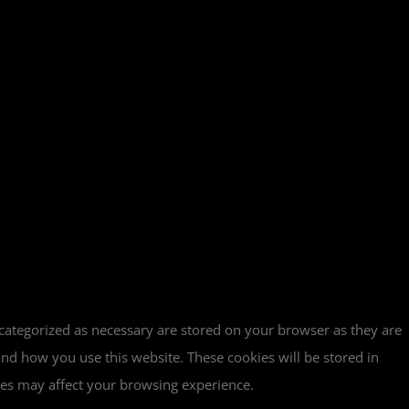
 categorized as necessary are stored on your browser as they are
tand how you use this website. These cookies will be stored in
ies may affect your browsing experience.