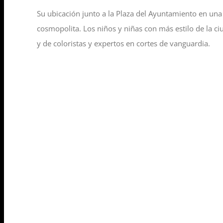
Su ubicación junto a la Plaza del Ayuntamiento en una
cosmopolita. Los niños y niñas con más estilo de la ci
y de coloristas y expertos en cortes de vanguardia.