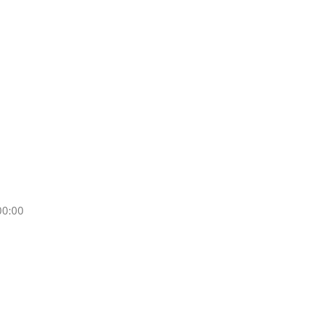
00:00