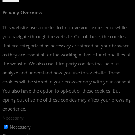
Privacy Overview
This website uses cookies to improve your experience while
you navigate through the website. Out of these, the cookies
that are categorized as necessary are stored on your browser
as they are essential for the working of basic functionalities of
the website. We also use third-party cookies that help us
analyze and understand how you use this website. These
cookies will be stored in your browser only with your consent.
You also have the option to opt-out of these cookies. But
opting out of some of these cookies may affect your browsing
experience.
Necessary
Necessary