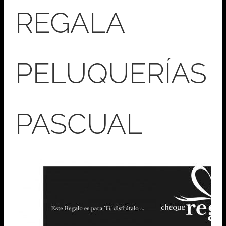
REGALA
PELUQUERÍAS
PASCUAL