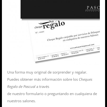
Una forma muy original de sorprender y regalar.
Puedes obtener más información sobre los
Cheques
Regalo de Pascual
a través
de nuestro formulario o preguntando en cualquiera de
nuestros salones.