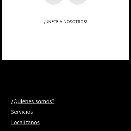
¡ÚNETE A NOSOTROS!
¿Quiénes somos?
Servicios
Localízanos