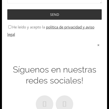
He leído y acepto la
política de privacidad y aviso
legal
×
Síguenos en nuestras
redes sociales!