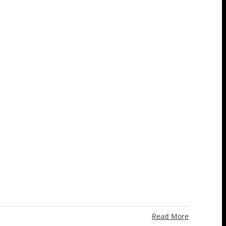
Read More