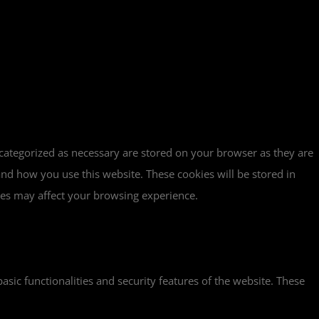
 categorized as necessary are stored on your browser as they are
tand how you use this website. These cookies will be stored in
ies may affect your browsing experience.
asic functionalities and security features of the website. These