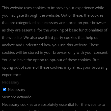
This website uses cookies to improve your experience while
you navigate through the website. Out of these, the cookies
that are categorized as necessary are stored on your browser
as they are essential for the working of basic functionalities of
the website. We also use third-party cookies that help us
analyze and understand how you use this website. These
cookies will be stored in your browser only with your consent.
You also have the option to opt-out of these cookies. But
opting out of some of these cookies may affect your browsing
experience.
Necessary
Necessary
Siempre activado
Necessary cookies are absolutely essential for the website to