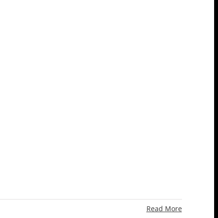
Read More