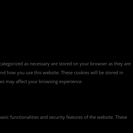
 categorized as necessary are stored on your browser as they are
tand how you use this website. These cookies will be stored in
ies may affect your browsing experience.
asic functionalities and security features of the website. These