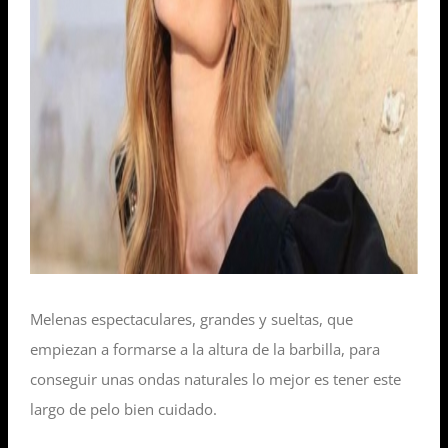
Melenas espectaculares, grandes y sueltas, que
empiezan a formarse a la altura de la barbilla, para
conseguir unas ondas naturales lo mejor es tener este
largo de pelo bien cuidado.