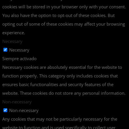
cookies will be stored in your browser only with your consent.
You also have the option to opt-out of these cookies. But
opting out of some of these cookies may affect your browsing
experience.
Necessary
Necessary
Siempre activado
Necessary cookies are absolutely essential for the website to
function properly. This category only includes cookies that
ensures basic functionalities and security features of the
website. These cookies do not store any personal information.
Non-necessary
Non-necessary
Any cookies that may not be particularly necessary for the
website to function and is used specifically to collect user