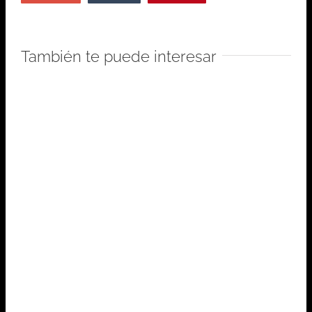
También te puede interesar