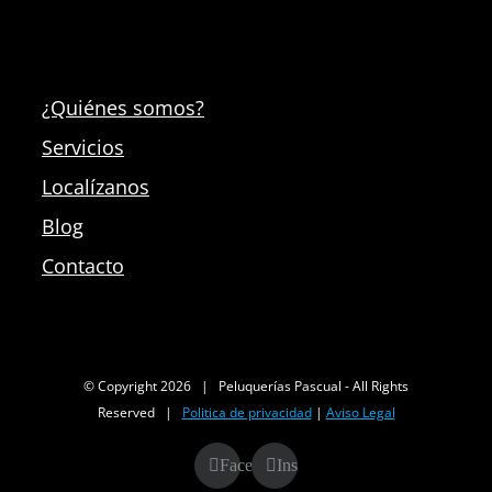
¿Quiénes somos?
Servicios
Localízanos
Blog
Contacto
© Copyright
2026 | Peluquerías Pascual - All Rights
Reserved |
Politica de privacidad
|
Aviso Legal
Facebook
Instagram