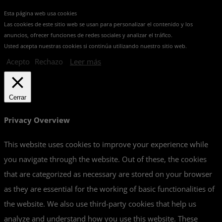
Esta página web usa cookies
Las cookies de este sitio web se usan para personalizar el contenido y los
anuncios, ofrecer funciones de redes sociales y analizar el tráfico.
Usted acepta nuestras cookies si continúa utilizando nuestro sitio web.
Acepto
Rechazo
Leer más
Cerrar
Privacy Overview
This website uses cookies to improve your experience while
you navigate through the website. Out of these, the cookies
that are categorized as necessary are stored on your browser
as they are essential for the working of basic functionalities of
the website. We also use third-party cookies that help us
analyze and understand how you use this website. These